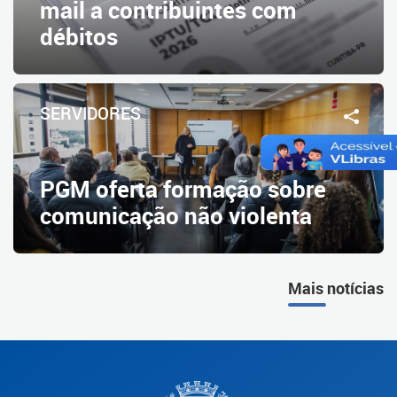
mail a contribuintes com
débitos
SERVIDORES
PGM oferta formação sobre
comunicação não violenta
Mais notícias