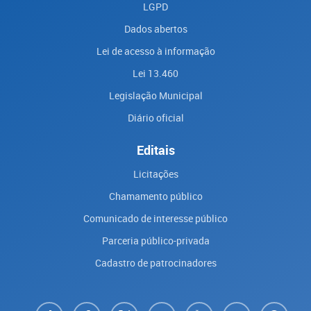
LGPD
Dados abertos
Lei de acesso à informação
Lei 13.460
Legislação Municipal
Diário oficial
Editais
Licitações
Chamamento público
Comunicado de interesse público
Parceria público-privada
Cadastro de patrocinadores