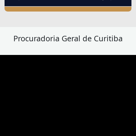
Procuradoria Geral de Curitiba