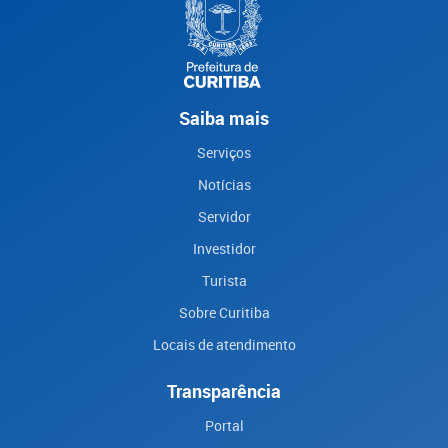
Saiba mais
Serviços
Notícias
Servidor
Investidor
Turista
Sobre Curitiba
Locais de atendimento
Transparência
Portal