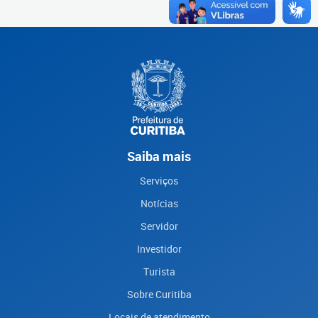
Saiba mais
Serviços
Notícias
Servidor
Investidor
Turista
Sobre Curitiba
Locais de atendimento