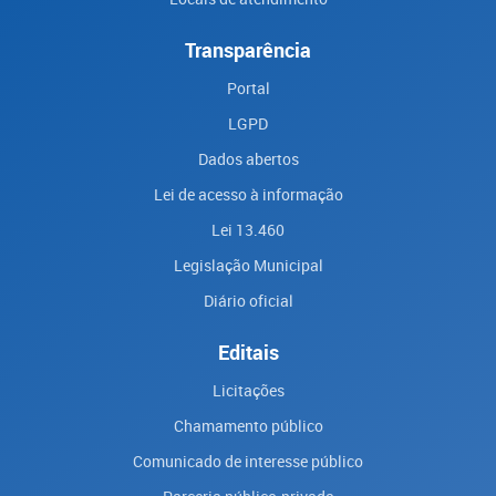
Transparência
Portal
LGPD
Dados abertos
Lei de acesso à informação
Lei 13.460
Legislação Municipal
Diário oficial
Editais
Licitações
Chamamento público
Comunicado de interesse público