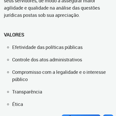
seus servidores, de modo a assegurar maior
agilidade e qualidade na análise das questões
jurídicas postas sob sua apreciação.
VALORES
Efetividade das políticas públicas
Controle dos atos administrativos
Compromisso com a legalidade e o interesse
público
Transparência
Ética