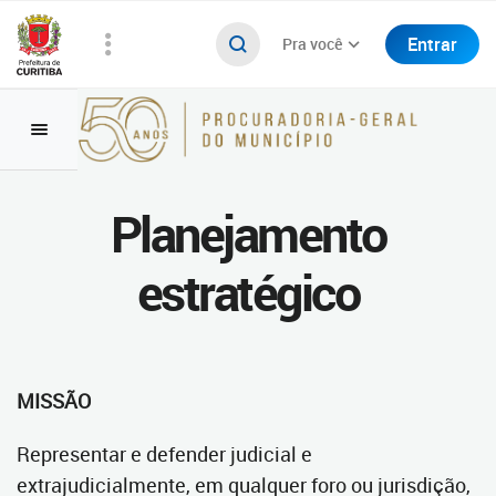
Entrar
Pra você
Planejamento
estratégico
MISSÃO
Representar e defender judicial e
extrajudicialmente, em qualquer foro ou jurisdição,