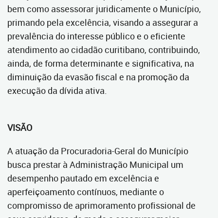
bem como assessorar juridicamente o Município,
primando pela excelência, visando a assegurar a
prevalência do interesse público e o eficiente
atendimento ao cidadão curitibano, contribuindo,
ainda, de forma determinante e significativa, na
diminuição da evasão fiscal e na promoção da
execução da dívida ativa.
VISÃO
A atuação da Procuradoria-Geral do Município
busca prestar à Administração Municipal um
desempenho pautado em excelência e
aperfeiçoamento contínuos, mediante o
compromisso de aprimoramento profissional de