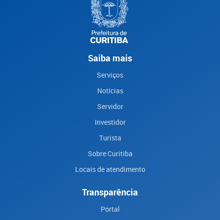
Saiba mais
Serviços
Notícias
Servidor
Investidor
Turista
Sobre Curitiba
Locais de atendimento
Transparência
Portal