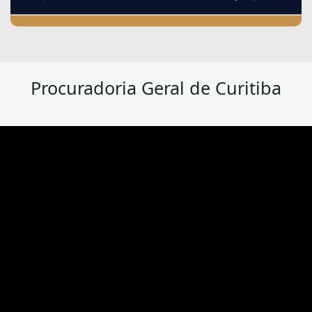
Procuradoria Geral de Curitiba