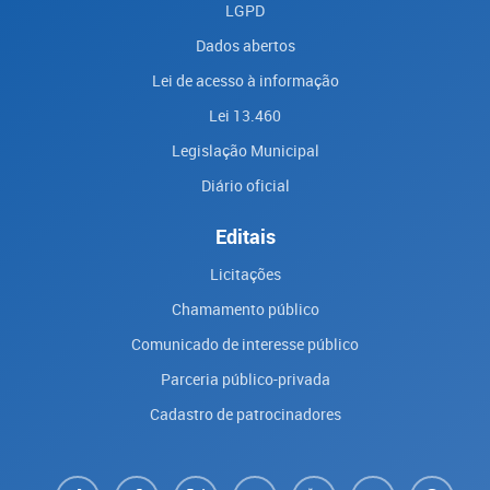
LGPD
Dados abertos
Lei de acesso à informação
Lei 13.460
Legislação Municipal
Diário oficial
Editais
Licitações
Chamamento público
Comunicado de interesse público
Parceria público-privada
Cadastro de patrocinadores