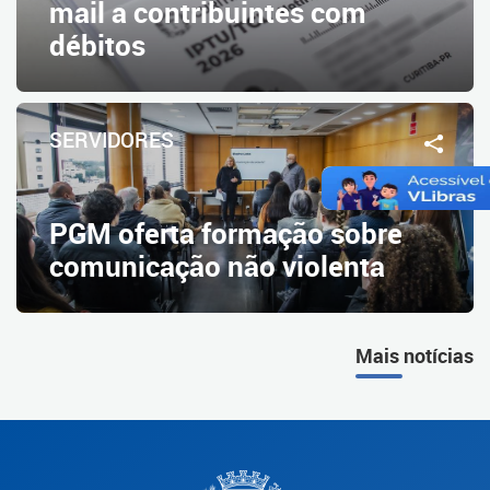
mail a contribuintes com
débitos
SERVIDORES
PGM oferta formação sobre
comunicação não violenta
Mais notícias