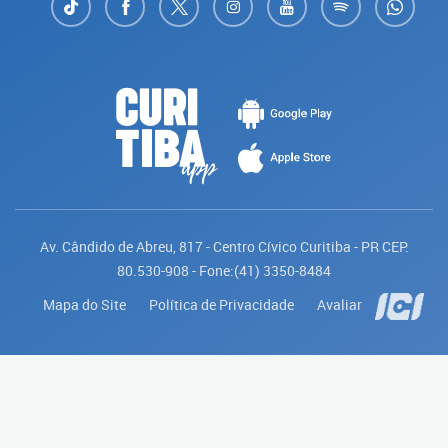
Av. Cândido de Abreu, 817 - Centro Cívico Curitiba - PR CEP:
80.530-908 - Fone:(41) 3350-8484
Mapa do Site
Política de Privacidade
Avaliar